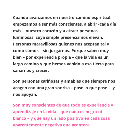
Cuando avanzamos en nuestro camino espiritual,
empezamos a ser más conscientes, a abrir -cada día
más – nuestro corazón y a atraer personas
luminosas cuya simple presencia nos elevan.
Personas maravillosas quienes nos aceptan tal y
como somos – sin juzgarnos. Porque saben muy
bien – por experiencia propia – que la vida es un
largo camino y que hemos venido a esa tierra para
sanarnos y crecer.
Son personas cariñosas y amables que siempre nos
acogen con una gran sonrisa – pase lo que pase – y
nos apoyan.
Son muy conscientes de que todo es experiencia y
aprendizaje en la vida – que nada es negro ni
blanco – y que hay un lado positivo en cada cosa
aparentemente negativa que acontece.