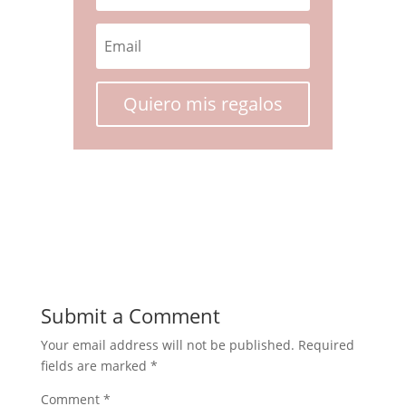
Quiero mis regalos
Submit a Comment
Your email address will not be published.
Required
fields are marked
*
Comment
*