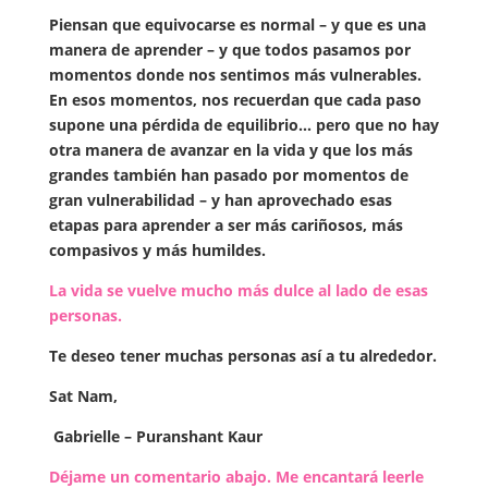
Piensan que equivocarse es normal – y que es una
manera de aprender – y que todos pasamos por
momentos donde nos sentimos más vulnerables.
En esos momentos, nos recuerdan que cada paso
supone una pérdida de equilibrio… pero que no hay
otra manera de avanzar en la vida y que los más
grandes también han pasado por momentos de
gran vulnerabilidad – y han aprovechado esas
etapas para aprender a ser más cariñosos, más
compasivos y más humildes.
La vida se vuelve mucho más dulce al lado de esas
personas.
Te deseo tener muchas personas así a tu alrededor.
Sat Nam,
Gabrielle – Puranshant Kaur
Déjame un comentario abajo. Me encantará leerle