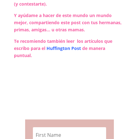
(y contestarte).
Y ayúdame a hacer de este mundo un m
undo
mejor, compartiendo este post con tus hermanas,
primas, amigas… u otras mamas.
Te recomiendo también leer los artículos que
escribo para el
Huffington Post
de manera
puntual.