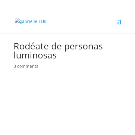
Rodéate de personas
luminosas
0 comments